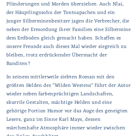
Plünderungen und Morden überziehen. Auch Nlai,
der Häuptlingssohn der Tontoapachen und ein
junger Silberminenbesitzer jagen die Verbrecher, die
neben der Ermordung ihrer Familien eine Silbermine
dem Erdboden gleich gemacht haben. Schaffen es
unsere Freunde auch dieses Mal wieder siegreich zu
bleiben, trotz erdrückender Übermacht der
Banditen?
In seinem mittlerweile siebten Roman mit den
größten Helden des "Wilden Westens" führt der Autor
wieder neben farbenprächtigen Landschaften,
skurrile Gestalten, mächtige Helden und eine
gehörige Portion Humor vor das Auge des geneigten
Lesers, ganz im Sinne Karl Mays, dessen
märchenhafte Atmosphäre immer wieder zwischen