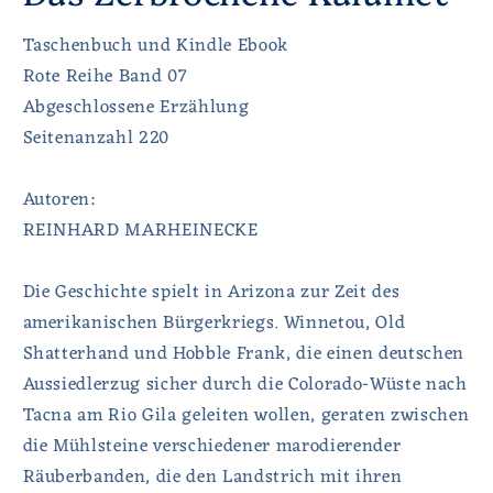
Taschenbuch und Kindle Ebook
Rote Reihe Band 07
Abgeschlossene Erzählung
Seitenanzahl 220
Autoren:
REINHARD MARHEINECKE
Die Geschichte spielt in Arizona zur Zeit des
amerikanischen Bürgerkriegs. Winnetou, Old
Shatterhand und Hobble Frank, die einen deutschen
Aussiedlerzug sicher durch die Colorado-Wüste nach
Tacna am Rio Gila geleiten wollen, geraten zwischen
die Mühlsteine verschiedener marodierender
Räuberbanden, die den Landstrich mit ihren