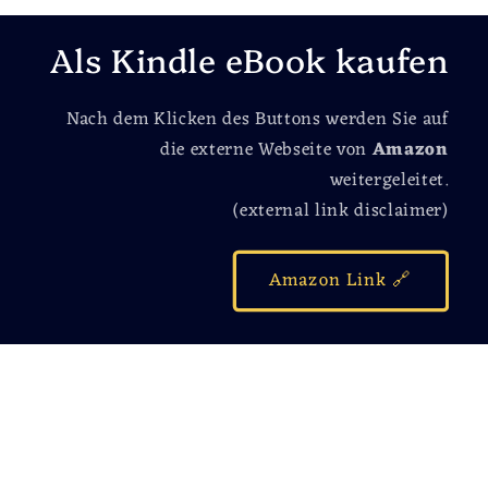
Als Kindle eBook kaufen
Nach dem Klicken des Buttons werden Sie auf
die externe Webseite von
Amazon
weitergeleitet.
(external link disclaimer)
Amazon Link 🔗