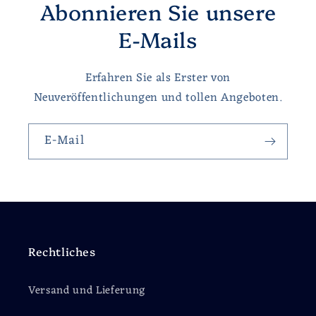
Abonnieren Sie unsere
E-Mails
Erfahren Sie als Erster von
Neuveröffentlichungen und tollen Angeboten.
E-Mail
Rechtliches
Versand und Lieferung