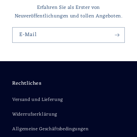
Erfahren Sie als Erster von
Neuveröffentlichungen und tollen Angeboten.
E-Mail
Rechtliches
Versand und Lieferung
Widerrufserklärung
Allgemeine Geschäftsbedingungen