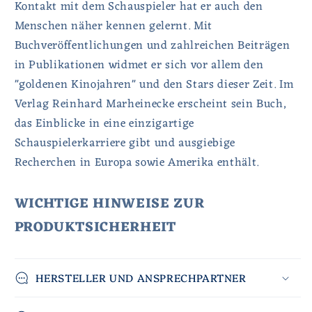
Kontakt mit dem Schauspieler hat er auch den
Menschen näher kennen gelernt. Mit
Buchveröffentlichungen und zahlreichen Beiträgen
in Publikationen widmet er sich vor allem den
"goldenen Kinojahren" und den Stars dieser Zeit. Im
Verlag Reinhard Marheinecke erscheint sein Buch,
das Einblicke in eine einzigartige
Schauspielerkarriere gibt und ausgiebige
Recherchen in Europa sowie Amerika enthält.
WICHTIGE HINWEISE ZUR
PRODUKTSICHERHEIT
HERSTELLER UND ANSPRECHPARTNER