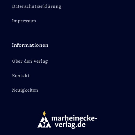
Datenschutzerklärung
Impressum
Informationen
Über den Verlag
Kontakt
Neuigkeiten