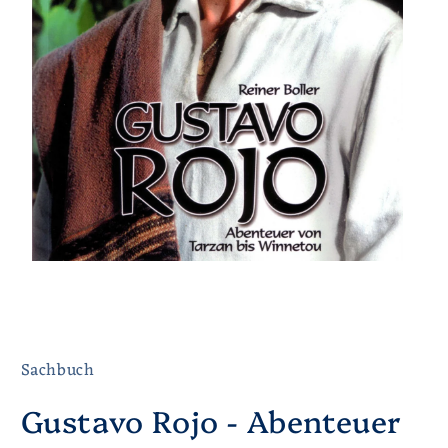
Sachbuch
Gustavo Rojo - Abenteuer