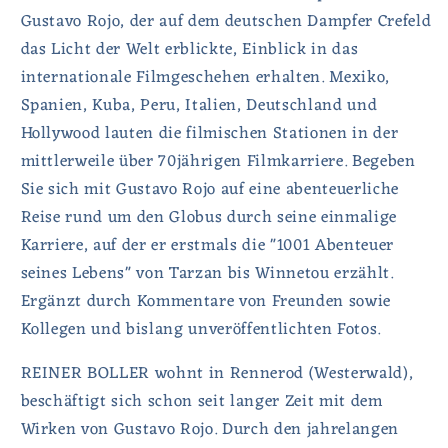
Gustavo Rojo, der auf dem deutschen Dampfer Crefeld
das Licht der Welt erblickte, Einblick in das
internationale Filmgeschehen erhalten. Mexiko,
Spanien, Kuba, Peru, Italien, Deutschland und
Hollywood lauten die filmischen Stationen in der
mittlerweile über 70jährigen Filmkarriere. Begeben
Sie sich mit Gustavo Rojo auf eine abenteuerliche
Reise rund um den Globus durch seine einmalige
Karriere, auf der er erstmals die "1001 Abenteuer
seines Lebens" von Tarzan bis Winnetou erzählt.
Ergänzt durch Kommentare von Freunden sowie
Kollegen und bislang unveröffentlichten Fotos.
REINER BOLLER wohnt in Rennerod (Westerwald),
beschäftigt sich schon seit langer Zeit mit dem
Wirken von Gustavo Rojo. Durch den jahrelangen