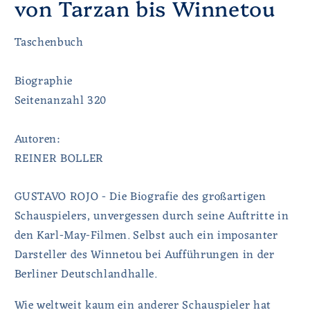
von Tarzan bis Winnetou
Taschenbuch
Biographie
Seitenanzahl 320
Autoren:
REINER BOLLER
GUSTAVO ROJO - Die Biografie des großartigen
Schauspielers, unvergessen durch seine Auftritte in
den Karl-May-Filmen. Selbst auch ein imposanter
Darsteller des Winnetou bei Aufführungen in der
Berliner Deutschlandhalle.
Wie weltweit kaum ein anderer Schauspieler hat