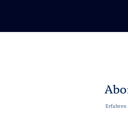
Abo
Erfahren 