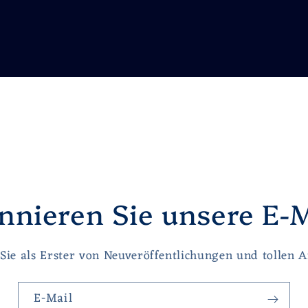
nnieren Sie unsere E-M
Sie als Erster von Neuveröffentlichungen und tollen 
E-Mail