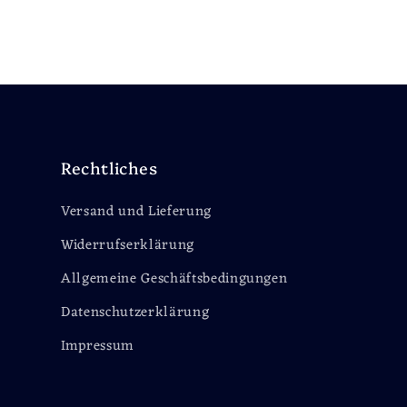
Rechtliches
Versand und Lieferung
Widerrufserklärung
Allgemeine Geschäftsbedingungen
Datenschutzerklärung
Impressum