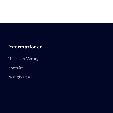
Informationen
Über den Verlag
Kontakt
Neuigkeiten