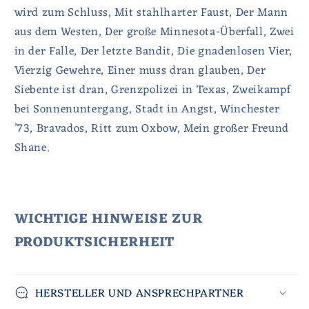
wird zum Schluss, Mit stahlharter Faust, Der Mann
aus dem Westen, Der große Minnesota-Überfall, Zwei
in der Falle, Der letzte Bandit, Die gnadenlosen Vier,
Vierzig Gewehre, Einer muss dran glauben, Der
Siebente ist dran, Grenzpolizei in Texas, Zweikampf
bei Sonnenuntergang, Stadt in Angst, Winchester
’73, Bravados, Ritt zum Oxbow, Mein großer Freund
Shane.
WICHTIGE HINWEISE ZUR
PRODUKTSICHERHEIT
HERSTELLER UND ANSPRECHPARTNER