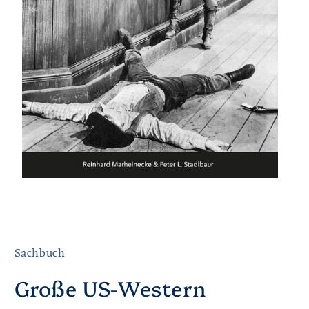
Sachbuch
Große US-Western