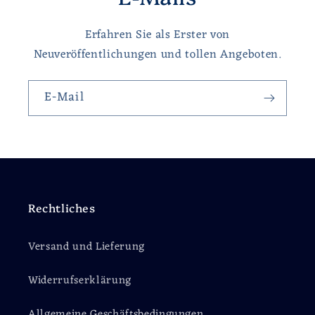
Erfahren Sie als Erster von
Neuveröffentlichungen und tollen Angeboten.
E-Mail
Rechtliches
Versand und Lieferung
Widerrufserklärung
Allgemeine Geschäftsbedingungen