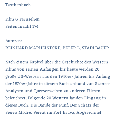
Taschenbuch
Film & Fernsehen
Seitenanzahl 174
Autoren:
REINHARD MARHEINECKE, PETER L. STADLBAUER
Nach einem Kapitel über die Geschichte des Western-
Films von seinen Anfängen bis heute werden 20
große US-Western aus den 1940er- Jahren bis Anfang
der 1970er-Jahre in diesem Buch anhand von Szenen-
Analysen und Querverweisen zu anderen Filmen
beleuchtet. Folgende 20 Western fanden Eingang in
dieses Buch: Die Bande der Fünf, Der Schatz der
Sierra Madre, Verrat im Fort Bravo, Abgerechnet