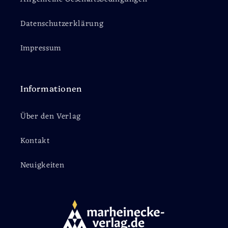
Datenschutzerklärung
Impressum
Informationen
Über den Verlag
Kontakt
Neuigkeiten