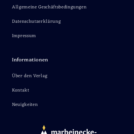
Allgemeine Geschäftsbedingungen
Datenschutzerklärung
Impressum
Informationen
Über den Verlag
Kontakt
Neuigkeiten