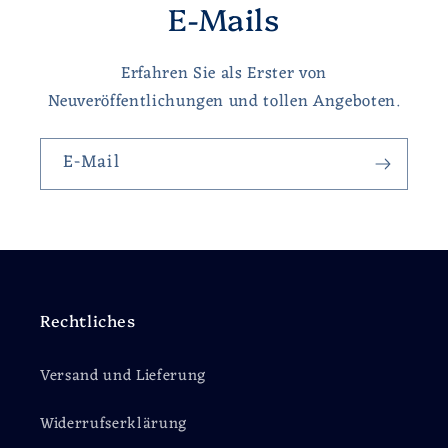
E-Mails
Erfahren Sie als Erster von
Neuveröffentlichungen und tollen Angeboten.
E-Mail
Rechtliches
Versand und Lieferung
Widerrufserklärung