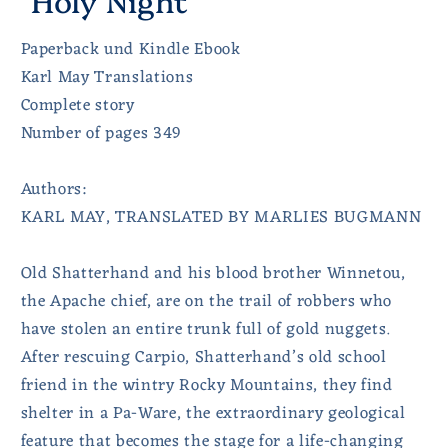
Paperback und Kindle Ebook
Karl May Translations
Complete story
Number of pages 349
Authors:
KARL MAY, TRANSLATED BY MARLIES BUGMANN
Old Shatterhand and his blood brother Winnetou,
the Apache chief, are on the trail of robbers who
have stolen an entire trunk full of gold nuggets.
After rescuing Carpio, Shatterhand’s old school
friend in the wintry Rocky Mountains, they find
shelter in a Pa-Ware, the extraordinary geological
feature that becomes the stage for a life-changing