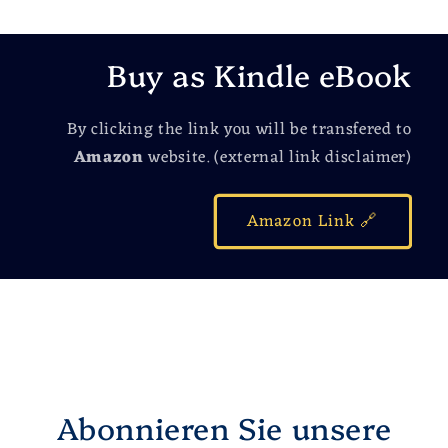
Buy as Kindle eBook
By clicking the link you will be transfered to
Amazon
website. (external link disclaimer)
Amazon Link 🔗
Abonnieren Sie unsere