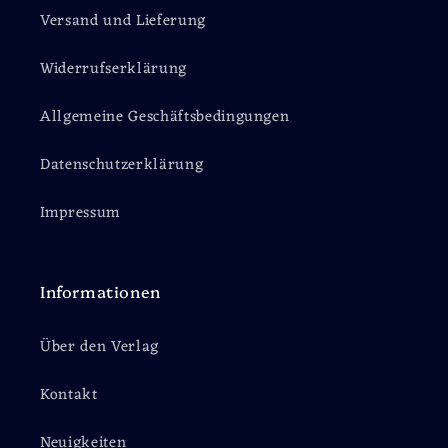
Versand und Lieferung
Widerrufserklärung
Allgemeine Geschäftsbedingungen
Datenschutzerklärung
Impressum
Informationen
Über den Verlag
Kontakt
Neuigkeiten