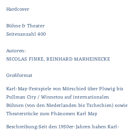
Hardcover
Bühne & Theater
Seitenanzahl 400
Autoren:
NICOLAS FINKE, REINHARD MARHEINECKE
Großformat
Karl-May-Festspiele von Mörschied über Pluwig bis
Pullman City / Winnetou auf internationalen
Bühnen (von den Niederlanden bis Tschechien) sowie
Theaterstücke zum Phänomen Karl May
Beschreibung:Seit den 1950er-Jahren haben Karl-