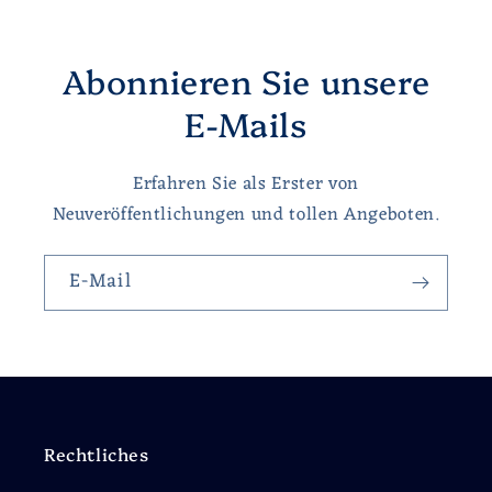
Abonnieren Sie unsere
E-Mails
Erfahren Sie als Erster von
Neuveröffentlichungen und tollen Angeboten.
E-Mail
Rechtliches