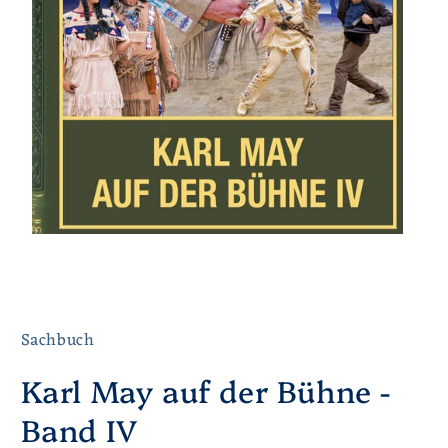
Sachbuch
Karl May auf der Bühne -
Band IV