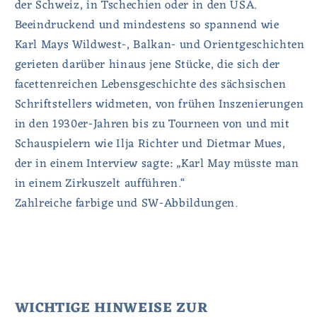
der Schweiz, in Tschechien oder in den USA.
Beeindruckend und mindestens so spannend wie
Karl Mays Wildwest-, Balkan- und Orientgeschichten
gerieten darüber hinaus jene Stücke, die sich der
facettenreichen Lebensgeschichte des sächsischen
Schriftstellers widmeten, von frühen Inszenierungen
in den 1930er-Jahren bis zu Tourneen von und mit
Schauspielern wie Ilja Richter und Dietmar Mues,
der in einem Interview sagte: „Karl May müsste man
in einem Zirkuszelt aufführen.“
Zahlreiche farbige und SW-Abbildungen.
WICHTIGE HINWEISE ZUR