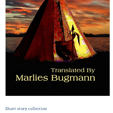
Short story collection