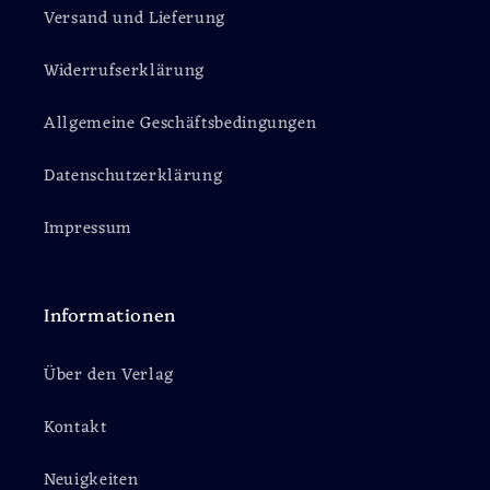
Versand und Lieferung
Widerrufserklärung
Allgemeine Geschäftsbedingungen
Datenschutzerklärung
Impressum
Informationen
Über den Verlag
Kontakt
Neuigkeiten