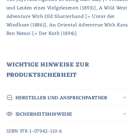
und Leiden eines Vielgelesenen (1893)], A Wild West
Adventure With Old Shatterhand [= Unter der
Windhose (1886)], An Oriental Adventrue With Kara
Ben Nemsi [= Der Kutb (1894)]
WICHTIGE HINWEISE ZUR
PRODUKTSICHERHEIT
HERSTELLER UND ANSPRECHPARTNER
SICHERHEITSHINWEISE
ISBN 978-1-07942-110-6