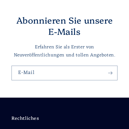
Abonnieren Sie unsere
E-Mails
Erfahren Sie als Erster von
Neuveröffentlichungen und tollen Angeboten.
E-Mail
Rechtliches